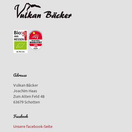
Adresse
Vulkan Bäcker
Joachim Haas
Zum Alten Feld 48
63679 Schotten
Facebook
Unsere facebook-Seite