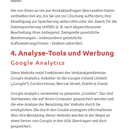
haben.
Die von Ihnen an uns per Kontaktanfragen übersandten Daten
verbleiben bei uns, bis Sie uns zur Löschung auffordern, Ihre
Einwilligung zur Speicherung widerrufen oder der Zweck für die
Datenspeicherung entfällt (z. B. nach abgeschlossener
Bearbeitung Ihres Anliegens). Zwingende gesetzliche
Bestimmungen – insbesondere gesetzliche
Aufbewahrungsfristen – bleiben unberührt.
4. Analyse-Tools und Werbung
Google Analytics
Diese Website nutzt Funktionen des Webanalysedienstes
Google Analytics. Anbieter ist die Google Ireland Limited
(„Google“), Gordon House, Barrow Street, Dublin 4, Irland.
Google Analytics verwendet so genannte „Cookies“. Das sind
Textdateien, die auf Ihrem Computer gespeichert werden und
die eine Analyse der Benutzung der Website durch Sie
ermöglichen. Die durch den Cookie erzeugten Informationen
über Ihre Benutzung dieser Website werden in der Regel an
einen Server von Google in den USA übertragen und dort
gespeichert.