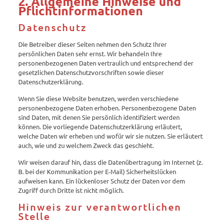
2. Allgemeine Hinweise und
Pflichtinformationen
Datenschutz
Die Betreiber dieser Seiten nehmen den Schutz Ihrer
persönlichen Daten sehr ernst. Wir behandeln Ihre
personenbezogenen Daten vertraulich und entsprechend der
gesetzlichen Datenschutzvorschriften sowie dieser
Datenschutzerklärung.
Wenn Sie diese Website benutzen, werden verschiedene
personenbezogene Daten erhoben. Personenbezogene Daten
sind Daten, mit denen Sie persönlich identifiziert werden
können. Die vorliegende Datenschutzerklärung erläutert,
welche Daten wir erheben und wofür wir sie nutzen. Sie erläutert
auch, wie und zu welchem Zweck das geschieht.
Wir weisen darauf hin, dass die Datenübertragung im Internet (z.
B. bei der Kommunikation per E-Mail) Sicherheitslücken
aufweisen kann. Ein lückenloser Schutz der Daten vor dem
Zugriff durch Dritte ist nicht möglich.
Hinweis zur verantwortlichen
Stelle