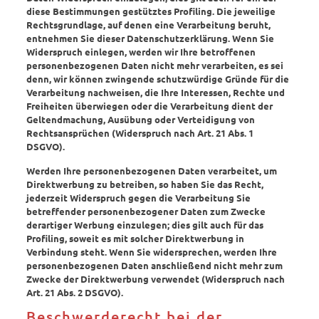
diese Bestimmungen gestütztes Profiling. Die jeweilige
Rechtsgrundlage, auf denen eine Verarbeitung beruht,
entnehmen Sie dieser Datenschutzerklärung. Wenn Sie
Widerspruch einlegen, werden wir Ihre betroffenen
personenbezogenen Daten nicht mehr verarbeiten, es sei
denn, wir können zwingende schutzwürdige Gründe für die
Verarbeitung nachweisen, die Ihre Interessen, Rechte und
Freiheiten überwiegen oder die Verarbeitung dient der
Geltendmachung, Ausübung oder Verteidigung von
Rechtsansprüchen (Widerspruch nach Art. 21 Abs. 1
DSGVO).
Werden Ihre personenbezogenen Daten verarbeitet, um
Direktwerbung zu betreiben, so haben Sie das Recht,
jederzeit Widerspruch gegen die Verarbeitung Sie
betreffender personenbezogener Daten zum Zwecke
derartiger Werbung einzulegen; dies gilt auch für das
Profiling, soweit es mit solcher Direktwerbung in
Verbindung steht. Wenn Sie widersprechen, werden Ihre
personenbezogenen Daten anschließend nicht mehr zum
Zwecke der Direktwerbung verwendet (Widerspruch nach
Art. 21 Abs. 2 DSGVO).
Beschwerderecht bei der