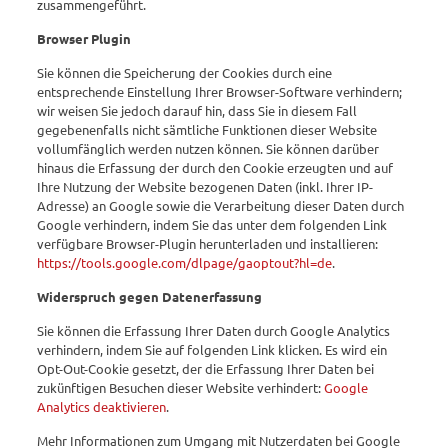
zusammengeführt.
Browser Plugin
Sie können die Speicherung der Cookies durch eine
entsprechende Einstellung Ihrer Browser-Software verhindern;
wir weisen Sie jedoch darauf hin, dass Sie in diesem Fall
gegebenenfalls nicht sämtliche Funktionen dieser Website
vollumfänglich werden nutzen können. Sie können darüber
hinaus die Erfassung der durch den Cookie erzeugten und auf
Ihre Nutzung der Website bezogenen Daten (inkl. Ihrer IP-
Adresse) an Google sowie die Verarbeitung dieser Daten durch
Google verhindern, indem Sie das unter dem folgenden Link
verfügbare Browser-Plugin herunterladen und installieren:
https://tools.google.com/dlpage/gaoptout?hl=de
.
Widerspruch gegen Datenerfassung
Sie können die Erfassung Ihrer Daten durch Google Analytics
verhindern, indem Sie auf folgenden Link klicken. Es wird ein
Opt-Out-Cookie gesetzt, der die Erfassung Ihrer Daten bei
zukünftigen Besuchen dieser Website verhindert:
Google
Analytics deaktivieren
.
Mehr Informationen zum Umgang mit Nutzerdaten bei Google