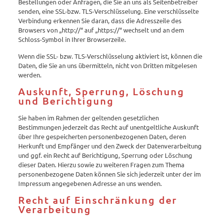
Bestellungen oder Anfragen, die Sie an uns als Seitenbetreiber
senden, eine SSL-bzw. TLS-Verschlüsselung. Eine verschlüsselte
Verbindung erkennen Sie daran, dass die Adresszeile des
Browsers von „http://“ auf „https://“ wechselt und an dem
Schloss-Symbol in Ihrer Browserzeile.
Wenn die SSL- bzw. TLS-Verschlüsselung aktiviert ist, können die
Daten, die Sie an uns übermitteln, nicht von Dritten mitgelesen
werden.
Auskunft, Sperrung, Löschung
und Berichtigung
Sie haben im Rahmen der geltenden gesetzlichen
Bestimmungen jederzeit das Recht auf unentgeltliche Auskunft
über Ihre gespeicherten personenbezogenen Daten, deren
Herkunft und Empfänger und den Zweck der Datenverarbeitung
und ggf. ein Recht auf Berichtigung, Sperrung oder Löschung
dieser Daten. Hierzu sowie zu weiteren Fragen zum Thema
personenbezogene Daten können Sie sich jederzeit unter der im
Impressum angegebenen Adresse an uns wenden.
Recht auf Einschränkung der
Verarbeitung