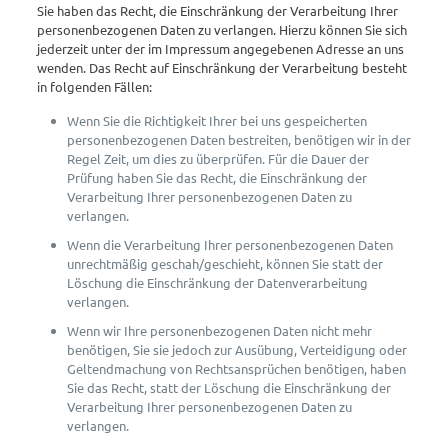
Sie haben das Recht, die Einschränkung der Verarbeitung Ihrer
personenbezogenen Daten zu verlangen. Hierzu können Sie sich
jederzeit unter der im Impressum angegebenen Adresse an uns
wenden. Das Recht auf Einschränkung der Verarbeitung besteht
in folgenden Fällen:
Wenn Sie die Richtigkeit Ihrer bei uns gespeicherten
personenbezogenen Daten bestreiten, benötigen wir in der
Regel Zeit, um dies zu überprüfen. Für die Dauer der
Prüfung haben Sie das Recht, die Einschränkung der
Verarbeitung Ihrer personenbezogenen Daten zu
verlangen.
Wenn die Verarbeitung Ihrer personenbezogenen Daten
unrechtmäßig geschah/geschieht, können Sie statt der
Löschung die Einschränkung der Datenverarbeitung
verlangen.
Wenn wir Ihre personenbezogenen Daten nicht mehr
benötigen, Sie sie jedoch zur Ausübung, Verteidigung oder
Geltendmachung von Rechtsansprüchen benötigen, haben
Sie das Recht, statt der Löschung die Einschränkung der
Verarbeitung Ihrer personenbezogenen Daten zu
verlangen.