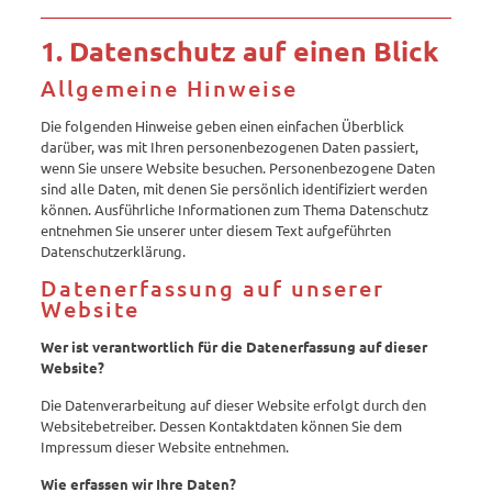
1. Datenschutz auf einen Blick
Allgemeine Hinweise
Die folgenden Hinweise geben einen einfachen Überblick
darüber, was mit Ihren personenbezogenen Daten passiert,
wenn Sie unsere Website besuchen. Personenbezogene Daten
sind alle Daten, mit denen Sie persönlich identifiziert werden
können. Ausführliche Informationen zum Thema Datenschutz
entnehmen Sie unserer unter diesem Text aufgeführten
Datenschutzerklärung.
Datenerfassung auf unserer
Website
Wer ist verantwortlich für die Datenerfassung auf dieser
Website?
Die Datenverarbeitung auf dieser Website erfolgt durch den
Websitebetreiber. Dessen Kontaktdaten können Sie dem
Impressum dieser Website entnehmen.
Wie erfassen wir Ihre Daten?