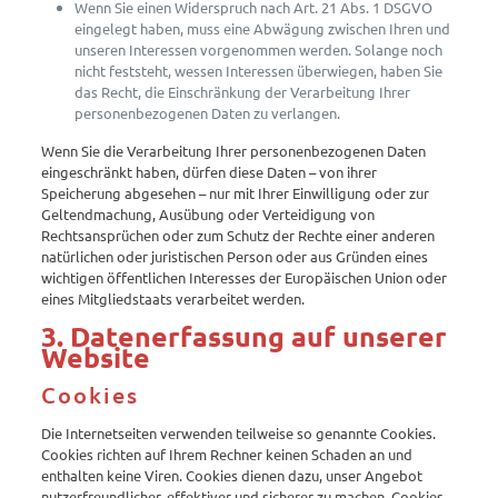
Wenn Sie einen Widerspruch nach Art. 21 Abs. 1 DSGVO
eingelegt haben, muss eine Abwägung zwischen Ihren und
unseren Interessen vorgenommen werden. Solange noch
nicht feststeht, wessen Interessen überwiegen, haben Sie
das Recht, die Einschränkung der Verarbeitung Ihrer
personenbezogenen Daten zu verlangen.
Wenn Sie die Verarbeitung Ihrer personenbezogenen Daten
eingeschränkt haben, dürfen diese Daten – von ihrer
Speicherung abgesehen – nur mit Ihrer Einwilligung oder zur
Geltendmachung, Ausübung oder Verteidigung von
Rechtsansprüchen oder zum Schutz der Rechte einer anderen
natürlichen oder juristischen Person oder aus Gründen eines
wichtigen öffentlichen Interesses der Europäischen Union oder
eines Mitgliedstaats verarbeitet werden.
3. Datenerfassung auf unserer
Website
Cookies
Die Internetseiten verwenden teilweise so genannte Cookies.
Cookies richten auf Ihrem Rechner keinen Schaden an und
enthalten keine Viren. Cookies dienen dazu, unser Angebot
nutzerfreundlicher, effektiver und sicherer zu machen. Cookies