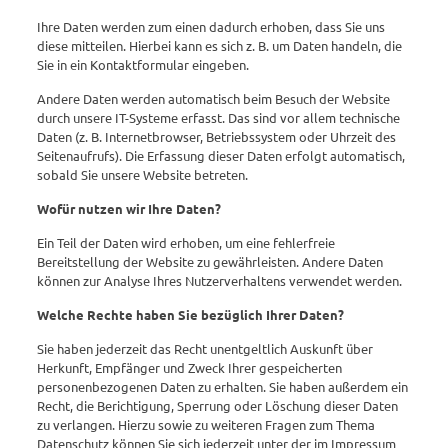
Ihre Daten werden zum einen dadurch erhoben, dass Sie uns
diese mitteilen. Hierbei kann es sich z. B. um Daten handeln, die
Sie in ein Kontaktformular eingeben.
Andere Daten werden automatisch beim Besuch der Website
durch unsere IT-Systeme erfasst. Das sind vor allem technische
Daten (z. B. Internetbrowser, Betriebssystem oder Uhrzeit des
Seitenaufrufs). Die Erfassung dieser Daten erfolgt automatisch,
sobald Sie unsere Website betreten.
Wofür nutzen wir Ihre Daten?
Ein Teil der Daten wird erhoben, um eine fehlerfreie
Bereitstellung der Website zu gewährleisten. Andere Daten
können zur Analyse Ihres Nutzerverhaltens verwendet werden.
Welche Rechte haben Sie bezüglich Ihrer Daten?
Sie haben jederzeit das Recht unentgeltlich Auskunft über
Herkunft, Empfänger und Zweck Ihrer gespeicherten
personenbezogenen Daten zu erhalten. Sie haben außerdem ein
Recht, die Berichtigung, Sperrung oder Löschung dieser Daten
zu verlangen. Hierzu sowie zu weiteren Fragen zum Thema
Datenschutz können Sie sich jederzeit unter der im Impressum