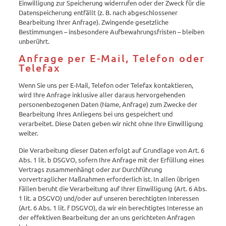
Einwilligung zur Speicherung widerrufen oder der Zweck für die
Datenspeicherung entfällt (z. B. nach abgeschlossener
Bearbeitung Ihrer Anfrage). Zwingende gesetzliche
Bestimmungen – insbesondere Aufbewahrungsfristen – bleiben
unberührt.
Anfrage per E-Mail, Telefon oder
Telefax
Wenn Sie uns per E-Mail, Telefon oder Telefax kontaktieren,
wird Ihre Anfrage inklusive aller daraus hervorgehenden
personenbezogenen Daten (Name, Anfrage) zum Zwecke der
Bearbeitung Ihres Anliegens bei uns gespeichert und
verarbeitet. Diese Daten geben wir nicht ohne Ihre Einwilligung
weiter.
Die Verarbeitung dieser Daten erfolgt auf Grundlage von Art. 6
Abs. 1 lit. b DSGVO, sofern Ihre Anfrage mit der Erfüllung eines
Vertrags zusammenhängt oder zur Durchführung
vorvertraglicher Maßnahmen erforderlich ist. In allen übrigen
Fällen beruht die Verarbeitung auf Ihrer Einwilligung (Art. 6 Abs.
1 lit. a DSGVO) und/oder auf unseren berechtigten Interessen
(Art. 6 Abs. 1 lit. f DSGVO), da wir ein berechtigtes Interesse an
der effektiven Bearbeitung der an uns gerichteten Anfragen