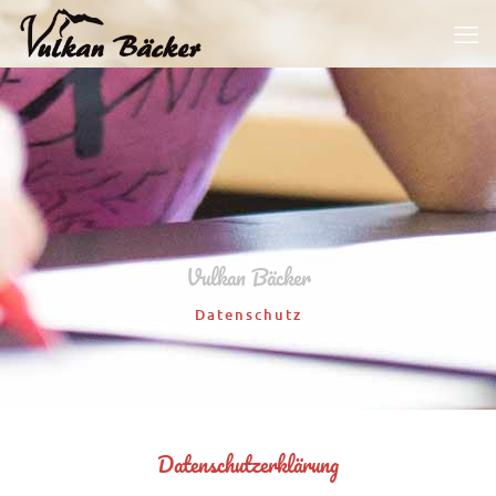
Vulkan Bäcker
Datenschutz
Datenschutzerklärung