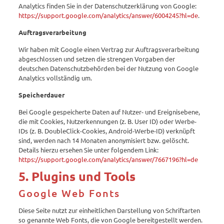
Analytics finden Sie in der Datenschutzerklärung von Google:
https://support.google.com/analytics/answer/6004245?hl=de
.
Auftragsverarbeitung
Wir haben mit Google einen Vertrag zur Auftragsverarbeitung
abgeschlossen und setzen die strengen Vorgaben der
deutschen Datenschutzbehörden bei der Nutzung von Google
Analytics vollständig um.
Speicherdauer
Bei Google gespeicherte Daten auf Nutzer- und Ereignisebene,
die mit Cookies, Nutzerkennungen (z. B. User ID) oder Werbe-
IDs (z. B. DoubleClick-Cookies, Android-Werbe-ID) verknüpft
sind, werden nach 14 Monaten anonymisiert bzw. gelöscht.
Details hierzu ersehen Sie unter folgendem Link:
https://support.google.com/analytics/answer/7667196?hl=de
5. Plugins und Tools
Google Web Fonts
Diese Seite nutzt zur einheitlichen Darstellung von Schriftarten
so genannte Web Fonts, die von Google bereitgestellt werden.