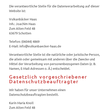
Die verantwortliche Stelle für die Datenverarbeitung auf dieser
Website ist:
Vulkanbäcker Haas
Inh.: Joachim Haas
Zum Alten Feld 48
63679 Schotten
Telefon: (06044) 4869
E-Mail: info@vulkanbaecker-haas.de
Verantwortliche Stelle ist die natürliche oder juristische Person,
die allein oder gemeinsam mit anderen über die Zwecke und
Mittel der Verarbeitung von personenbezogenen Daten (z. B.
Namen, E-Mail-Adressen o. Ä.) entscheidet.
Gesetzlich vorgeschriebener
Datenschutzbeauftragter
Wir haben für unser Unternehmen einen
Datenschutzbeauftragten bestellt.
Karin Maria Knoll
Zum Alten Feld 48