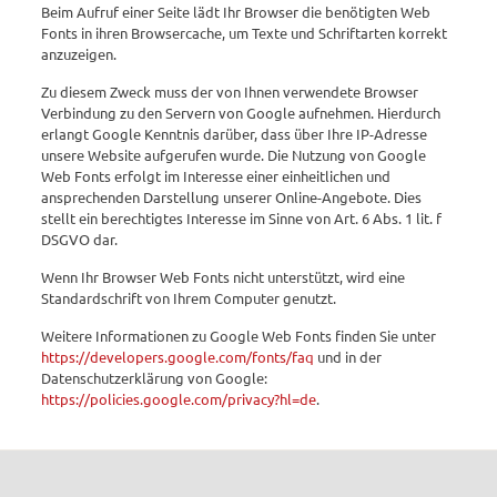
Beim Aufruf einer Seite lädt Ihr Browser die benötigten Web
Fonts in ihren Browsercache, um Texte und Schriftarten korrekt
anzuzeigen.
Zu diesem Zweck muss der von Ihnen verwendete Browser
Verbindung zu den Servern von Google aufnehmen. Hierdurch
erlangt Google Kenntnis darüber, dass über Ihre IP-Adresse
unsere Website aufgerufen wurde. Die Nutzung von Google
Web Fonts erfolgt im Interesse einer einheitlichen und
ansprechenden Darstellung unserer Online-Angebote. Dies
stellt ein berechtigtes Interesse im Sinne von Art. 6 Abs. 1 lit. f
DSGVO dar.
Wenn Ihr Browser Web Fonts nicht unterstützt, wird eine
Standardschrift von Ihrem Computer genutzt.
Weitere Informationen zu Google Web Fonts finden Sie unter
https://developers.google.com/fonts/faq
und in der
Datenschutzerklärung von Google:
https://policies.google.com/privacy?hl=de
.