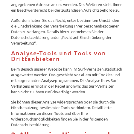
angegebenen Adresse an uns wenden. Des Weiteren steht Ihnen
ein Beschwerderecht bei der zuständigen Aufsichtsbehörde zu.
Außerdem haben Sie das Recht, unter bestimmten Umständen
die Einschränkung der Verarbeitung Ihrer personenbezogenen
Daten zu verlangen. Details hierzu entnehmen Sie der
Datenschutzerklärung unter „Recht auf Einschränkung der
Verarbeitung“.
Analyse-Tools und Tools von
Drittanbietern
Beim Besuch unserer Website kann Ihr Surf-Verhalten statistisch
ausgewertet werden. Das geschieht vor allem mit Cookies und
mit sogenannten Analyseprogrammen. Die Analyse Ihres Surf-
Verhaltens erfolgt in der Regel anonym; das Surf-Verhalten
kann nicht zu Ihnen zurückverfolgt werden.
Sie können dieser Analyse widersprechen oder sie durch die
Nichtbenutzung bestimmter Tools verhindern. Detaillierte
Informationen zu diesen Tools und über Ihre
Widerspruchsmöglichkeiten finden Sie in der folgenden
Datenschutzerklärung.