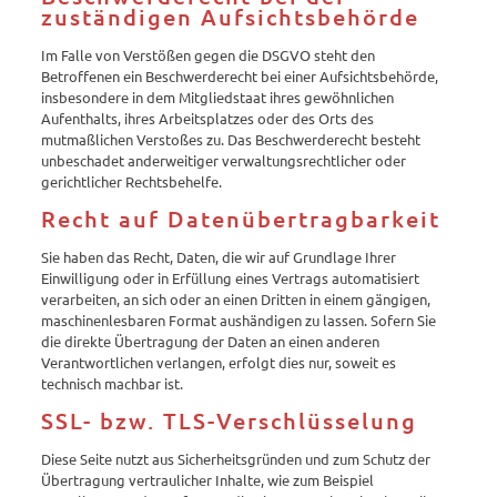
zuständigen Aufsichtsbehörde
Im Falle von Verstößen gegen die DSGVO steht den
Betroffenen ein Beschwerderecht bei einer Aufsichtsbehörde,
insbesondere in dem Mitgliedstaat ihres gewöhnlichen
Aufenthalts, ihres Arbeitsplatzes oder des Orts des
mutmaßlichen Verstoßes zu. Das Beschwerderecht besteht
unbeschadet anderweitiger verwaltungsrechtlicher oder
gerichtlicher Rechtsbehelfe.
Recht auf Datenübertragbarkeit
Sie haben das Recht, Daten, die wir auf Grundlage Ihrer
Einwilligung oder in Erfüllung eines Vertrags automatisiert
verarbeiten, an sich oder an einen Dritten in einem gängigen,
maschinenlesbaren Format aushändigen zu lassen. Sofern Sie
die direkte Übertragung der Daten an einen anderen
Verantwortlichen verlangen, erfolgt dies nur, soweit es
technisch machbar ist.
SSL- bzw. TLS-Verschlüsselung
Diese Seite nutzt aus Sicherheitsgründen und zum Schutz der
Übertragung vertraulicher Inhalte, wie zum Beispiel