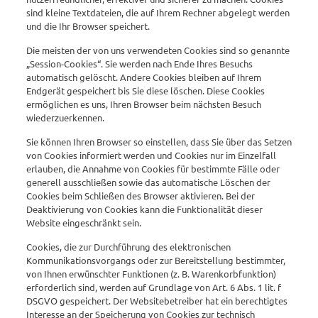
sind kleine Textdateien, die auf Ihrem Rechner abgelegt werden
und die Ihr Browser speichert.
Die meisten der von uns verwendeten Cookies sind so genannte
„Session-Cookies“. Sie werden nach Ende Ihres Besuchs
automatisch gelöscht. Andere Cookies bleiben auf Ihrem
Endgerät gespeichert bis Sie diese löschen. Diese Cookies
ermöglichen es uns, Ihren Browser beim nächsten Besuch
wiederzuerkennen.
Sie können Ihren Browser so einstellen, dass Sie über das Setzen
von Cookies informiert werden und Cookies nur im Einzelfall
erlauben, die Annahme von Cookies für bestimmte Fälle oder
generell ausschließen sowie das automatische Löschen der
Cookies beim Schließen des Browser aktivieren. Bei der
Deaktivierung von Cookies kann die Funktionalität dieser
Website eingeschränkt sein.
Cookies, die zur Durchführung des elektronischen
Kommunikationsvorgangs oder zur Bereitstellung bestimmter,
von Ihnen erwünschter Funktionen (z. B. Warenkorbfunktion)
erforderlich sind, werden auf Grundlage von Art. 6 Abs. 1 lit. f
DSGVO gespeichert. Der Websitebetreiber hat ein berechtigtes
Interesse an der Speicherung von Cookies zur technisch