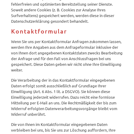
fehlerfreien und optimierten Bereitstellung seiner Dienste.
Soweit andere Cookies (z. B. Cookies zur Analyse Ihres
Surfverhaltens) gespeichert werden, werden diese in dieser
Datenschutzerklärung gesondert behandelt.
Kontaktformular
Wenn Sie uns per Kontaktformular Anfragen zukommen lassen,
werden Ihre Angaben aus dem Anfrageformular inklusive der
von Ihnen dort angegebenen Kontaktdaten zwecks Bearbeitung
der Anfrage und für den Fall von Anschlussfragen bei uns
gespeichert. Diese Daten geben wir nicht ohne Ihre Einwilligung
weiter.
Die Verarbeitung der in das Kontaktformular eingegebenen
Daten erfolgt somit ausschließlich auf Grundlage Ihrer
Einwilligung (Art. 6 Abs. 1 lit. a DSGVO). Sie können diese
Einwilligung jederzeit widerrufen. Dazu reicht eine formlose
Mitteilung per E-Mail an uns. Die Rechtmäßigkeit der bis zum
Widerruf erfolgten Datenverarbeitungsvorgänge bleibt vom
Widerruf unberührt.
Die von Ihnen im Kontaktformular eingegebenen Daten
verbleiben bei uns, bis Sie uns zur Löschung auffordern, Ihre