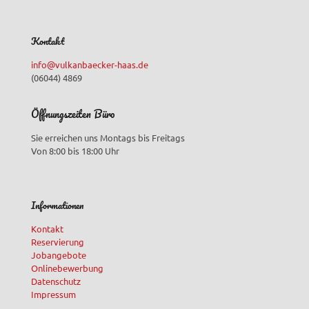
Kontakt
info@vulkanbaecker-haas.de
(06044) 4869
Öffnungszeiten Büro
Sie erreichen uns Montags bis Freitags
Von 8:00 bis 18:00 Uhr
Informationen
Kontakt
Reservierung
Jobangebote
Onlinebewerbung
Datenschutz
Impressum